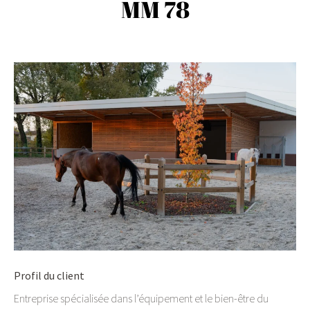
MM 78
Profil du client
Entreprise spécialisée dans l’équipement et le bien-être du