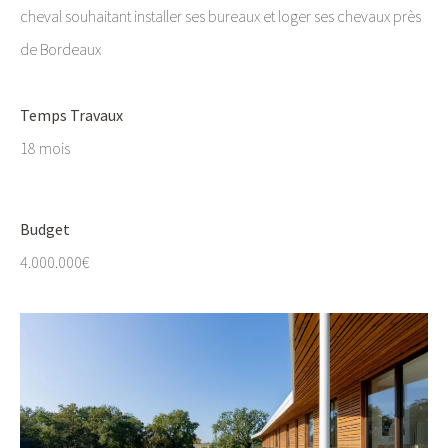
cheval souhaitant installer ses bureaux et loger ses chevaux près
de Bordeaux
Temps Travaux
18 mois
Budget
4.000.000€