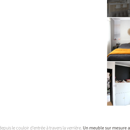
epuis le couloir d’entrée à travers la verrière.
Un meuble sur mesure
a