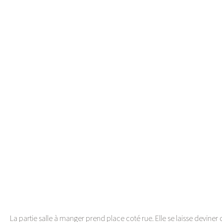
La partie salle à manger prend place coté rue. Elle se laisse deviner d