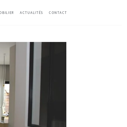
OBILIER
ACTUALITÉS
CONTACT