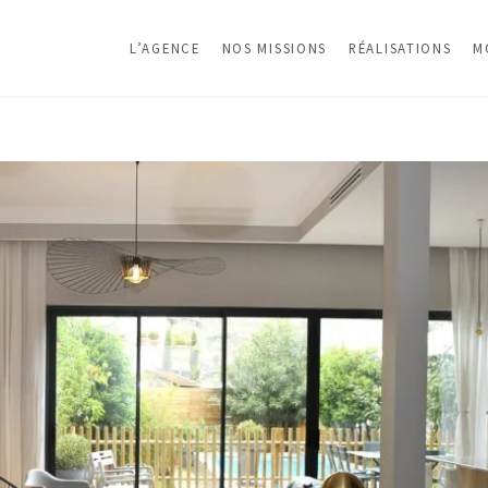
L’AGENCE
NOS MISSIONS
RÉALISATIONS
M