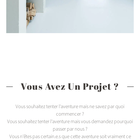
Vous Avez Un Projet ?
Vous souhaitez tenter l’aventure mais ne savez par quoi
commencer ?
Vous souhaitez tenter l’aventure mais vous demandez pourquoi
passer par nous ?
Vous n’êtes pas certain.e.s que cette aventure soit vraiment ce