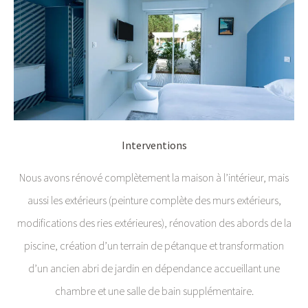
Interventions
Nous avons rénové complètement la maison à l’intérieur, mais
aussi les extérieurs (peinture complète des murs extérieurs,
modifications des ries extérieures), rénovation des abords de la
piscine, création d’un terrain de pétanque et transformation
d’un ancien abri de jardin en dépendance accueillant une
chambre et une salle de bain supplémentaire.