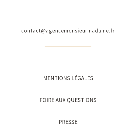
contact@agencemonsieurmadame.fr
MENTIONS LÉGALES
FOIRE AUX QUESTIONS
PRESSE