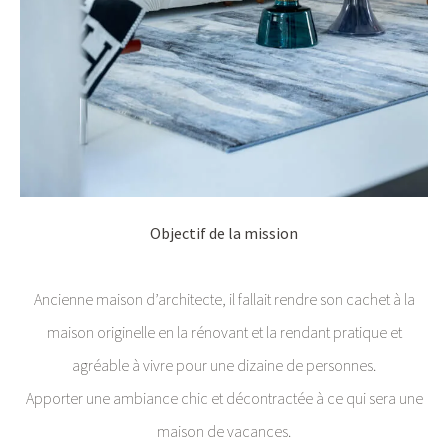
Objectif de la mission
Ancienne maison d’architecte, il fallait rendre son cachet à la
maison originelle en la rénovant et la rendant pratique et
agréable à vivre pour une dizaine de personnes.
Apporter une ambiance chic et décontractée à ce qui sera une
maison de vacances.