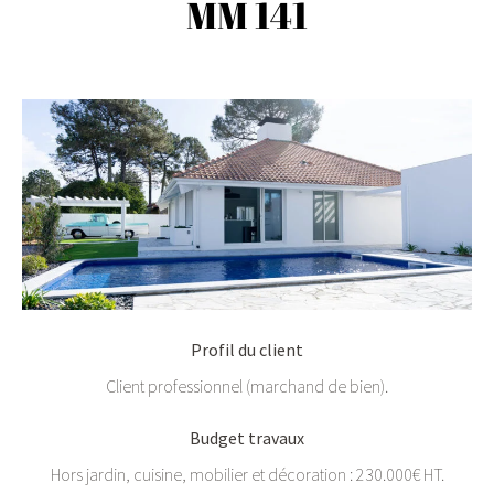
MM 141
Profil du client
Client professionnel (marchand de bien).
Budget travaux
Hors jardin, cuisine, mobilier et décoration : 230.000€ HT.