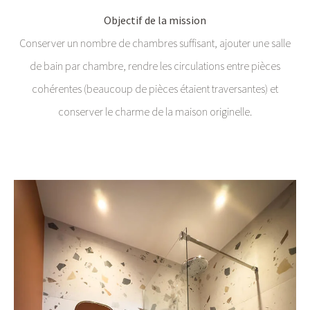
Objectif de la mission
Conserver un nombre de chambres suffisant, ajouter une salle
de bain par chambre, rendre les circulations entre pièces
cohérentes (beaucoup de pièces étaient traversantes) et
conserver le charme de la maison originelle.