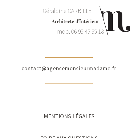
Géraldine CARBILLET
Architecte d'Intérieur
mob. 06 95 45 95 18
contact@agencemonsieurmadame.fr
MENTIONS LÉGALES