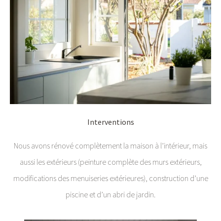
Interventions
Nous avons rénové complètement la maison à l’intérieur, mais
aussi les extérieurs (peinture complète des murs extérieurs,
modifications des menuiseries extérieures), construction d’une
piscine et d’un abri de jardin.