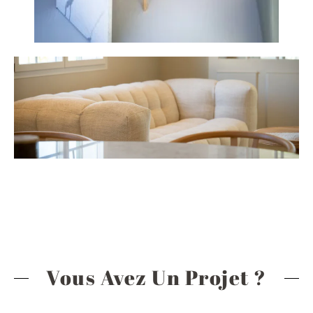
Vous Avez Un Projet ?