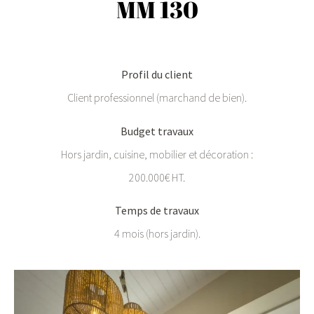
MM 130
Profil du client
Client professionnel (marchand de bien).
Budget travaux
Hors jardin, cuisine, mobilier et décoration :
200.000€ HT.
Temps de travaux
4 mois (hors jardin).