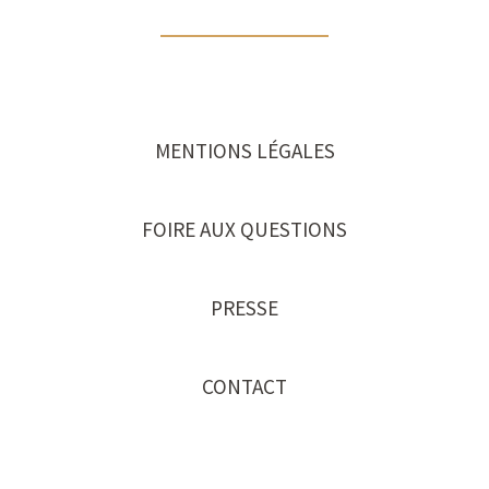
MENTIONS LÉGALES
FOIRE AUX QUESTIONS
PRESSE
CONTACT