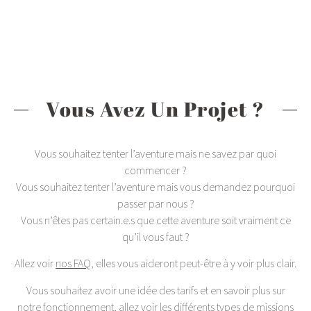
Vous Avez Un Projet ?
Vous souhaitez tenter l’aventure mais ne savez par quoi
commencer ?
Vous souhaitez tenter l’aventure mais vous demandez pourquoi
passer par nous ?
Vous n’êtes pas certain.e.s que cette aventure soit vraiment ce
qu’il vous faut ?
Allez voir
nos FAQ
, elles vous aideront peut-être à y voir plus clair.
Vous souhaitez avoir une idée des tarifs et en savoir plus sur
notre fonctionnement, allez voir les
différents types de missions