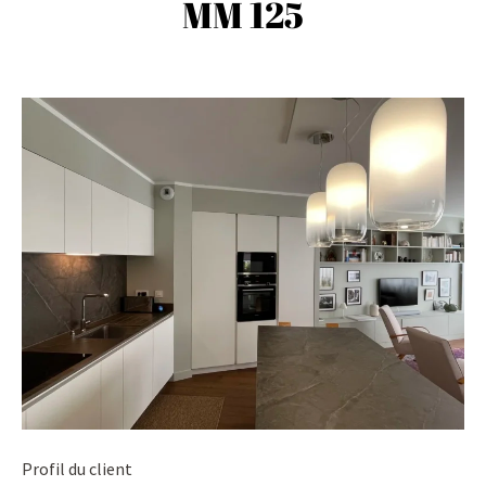
MM 125
Profil du client