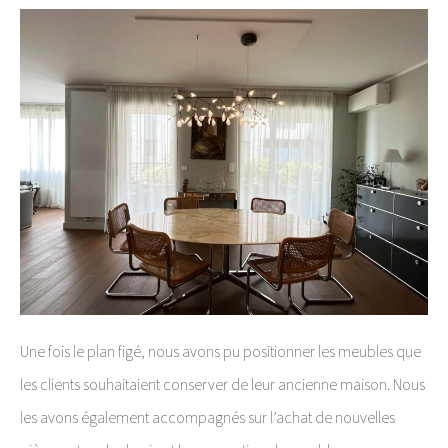
Une fois le plan figé, nous avons pu positionner les meubles que
les clients souhaitaient conserver de leur ancienne maison. Nous
les avons également accompagnés sur l’achat de nouvelles