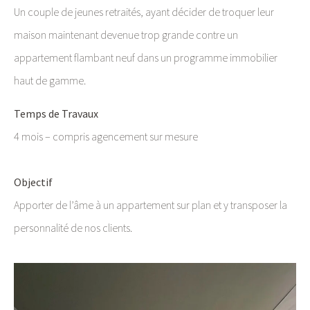
Un couple de jeunes retraités, ayant décider de troquer leur
maison maintenant devenue trop grande contre un
appartement flambant neuf dans un programme immobilier
haut de gamme.
Temps de Travaux
4 mois – compris agencement sur mesure
Objectif
Apporter de l’âme à un appartement sur plan et y transposer la
personnalité de nos clients.