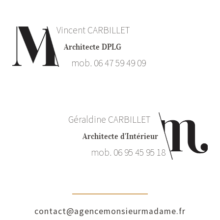
Vincent CARBILLET
Architecte DPLG
mob. 06 47 59 49 09
Géraldine CARBILLET
Architecte d'Intérieur
mob. 06 95 45 95 18
contact@agencemonsieurmadame.fr