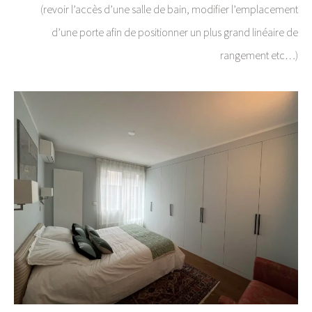
(revoir l’accès d’une salle de bain, modifier l’emplacement
d’une porte afin de positionner un plus grand linéaire de
rangement etc…)